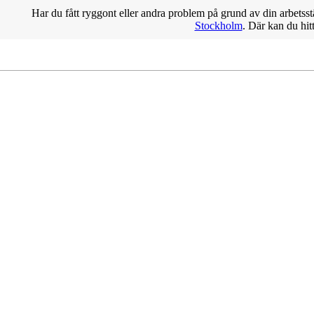
Har du fått ryggont eller andra problem på grund av din arbetsst
Stockholm
. Där kan du hit